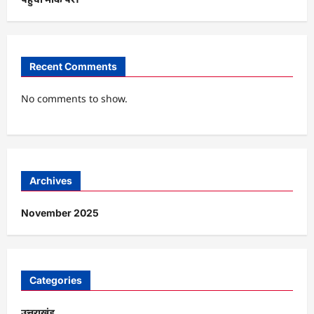
Recent Comments
No comments to show.
Archives
November 2025
Categories
उत्तराखंड