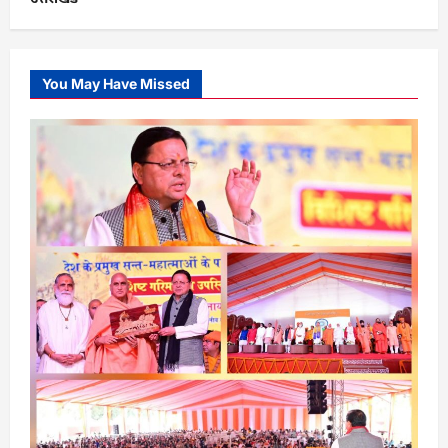
You May Have Missed