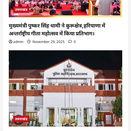
उत्तराखंड
मुख्यमंत्री पुष्कर सिंह धामी ने कुरूक्षेत्र,हरियाणा में
अन्तर्राष्ट्रीय गीता महोत्सव में किया प्रतिभाग।
admin
November 29, 2025
0
उत्तराखंड