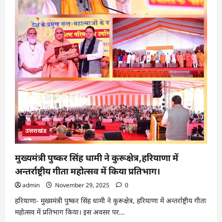
उत्तराखंड
मुख्यमंत्री पुष्कर सिंह धामी ने कुरूक्षेत्र,हरियाणा में
अन्तर्राष्ट्रीय गीता महोत्सव में किया प्रतिभाग।
admin
November 29, 2025
0
हरियाणा- मुख्यमंत्री पुष्कर सिंह धामी ने कुरूक्षेत्र, हरियाणा में अन्तर्राष्ट्रीय गीता
महोत्सव में प्रतिभाग किया। इस अवसर पर...